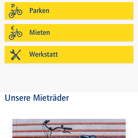
Parken
Mieten
Werkstatt
Unsere Mieträder