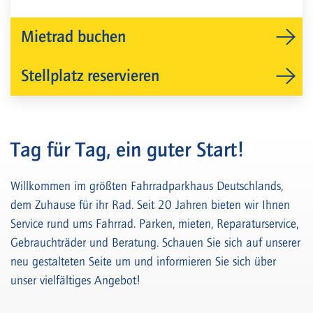
Mietrad buchen
Stellplatz reservieren
Tag für Tag, ein guter Start!
Willkommen im größten Fahrradparkhaus Deutschlands,
dem Zuhause für ihr Rad. Seit 20 Jahren bieten wir Ihnen
Service rund ums Fahrrad. Parken, mieten, Reparaturservice,
Gebrauchträder und Beratung. Schauen Sie sich auf unserer
neu gestalteten Seite um und informieren Sie sich über
unser vielfältiges Angebot!