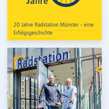
20 Jahre Radstation Münster – eine
Erfolgsgeschichte