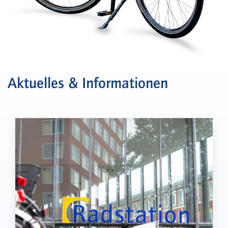
Aktuelles & Informationen