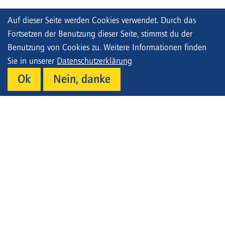
Auf dieser Seite werden Cookies verwendet. Durch das
Fortsetzen der Benutzung dieser Seite, stimmst du der
Benutzung von Cookies zu. Weitere Informationen finden
Sie in unserer
Datenschutzerklärung
Ok
Nein, danke