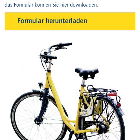
das Formular können Sie hier downloaden.
Formular herunterladen