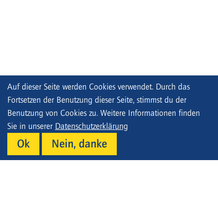
Auf dieser Seite werden Cookies verwendet. Durch das
Fortsetzen der Benutzung dieser Seite, stimmst du der
Benutzung von Cookies zu. Weitere Informationen finden
Sie in unserer
Datenschutzerklärung
Ok
Nein, danke